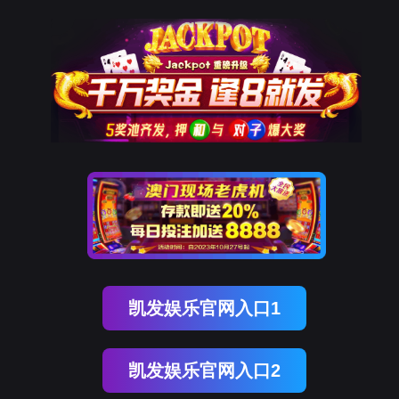
凯发娱乐官网入口1
凯发娱乐官网入口2