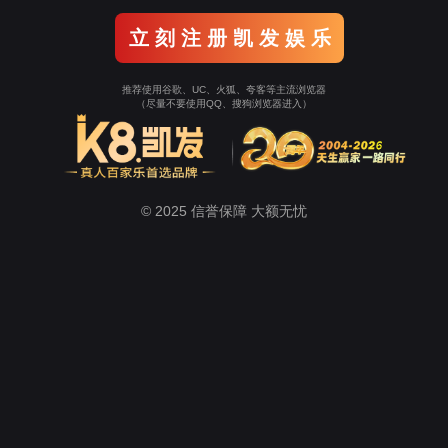
立 刻 注 册 凯 发 娱 乐
推荐使用谷歌、UC、火狐、夸客等主流浏览器
（尽量不要使用QQ、搜狗浏览器进入）
© 2025 信誉保障 大额无忧